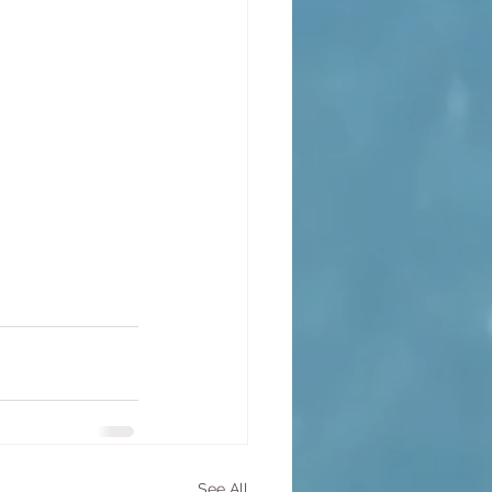
See All