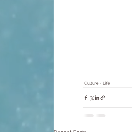
Culture
Life