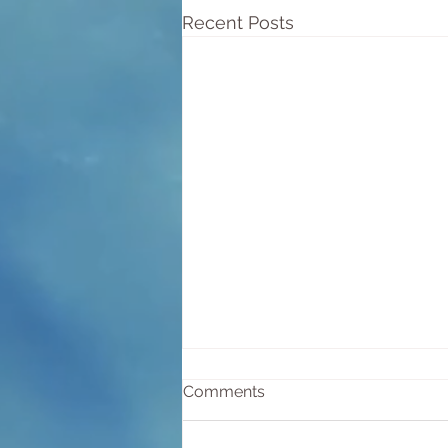
Recent Posts
Comments