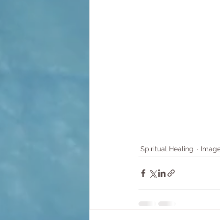
Spiritual Healing
Image