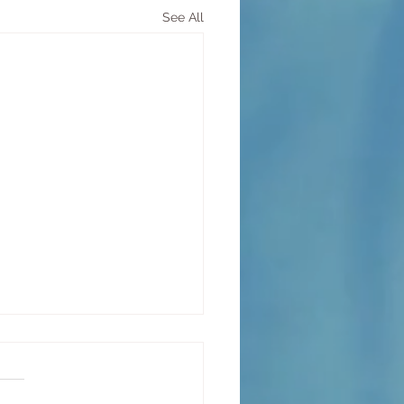
See All